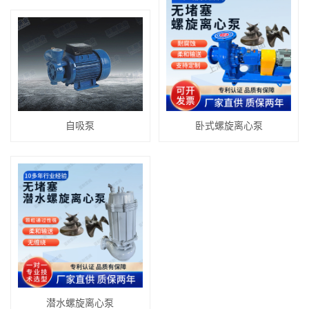
自吸泵
卧式螺旋离心泵
潜水螺旋离心泵