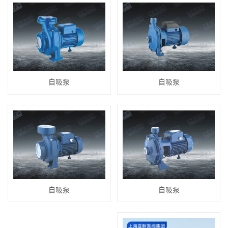
自吸泵
自吸泵
自吸泵
自吸泵