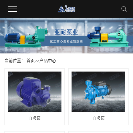
当前位置：
首页
>>
产品中心
自吸泵
自吸泵