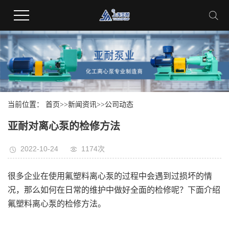
当前位置：
首页
>>
新闻资讯
>>
公司动态
亚耐对离心泵的检修方法
2022-10-24
1174次
很多企业在使用氟塑料离心泵的过程中会遇到过损坏的情
况，那么如何在日常的维护中做好全面的检修呢？下面介绍
氟塑料离心泵的检修方法。