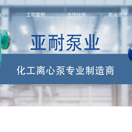
心
工程案例
合作伙伴
新闻资讯