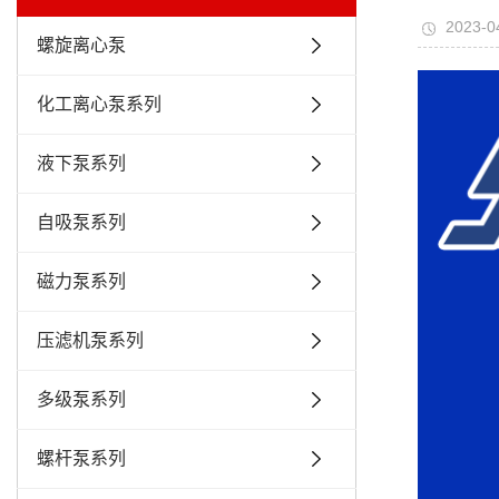
2023-0
螺旋离心泵
化工离心泵系列
液下泵系列
自吸泵系列
磁力泵系列
压滤机泵系列
多级泵系列
螺杆泵系列