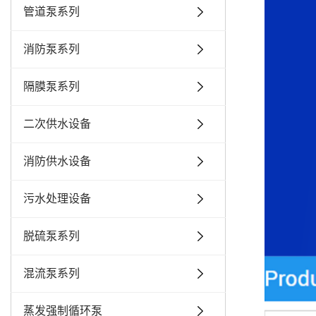
管道泵系列
消防泵系列
隔膜泵系列
二次供水设备
消防供水设备
污水处理设备
脱硫泵系列
混流泵系列
蒸发强制循环泵