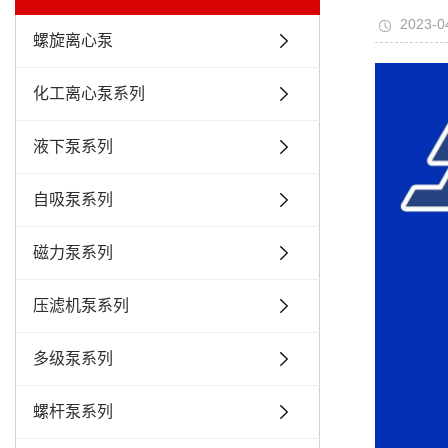
2023-0
螺旋离心泵
化工离心泵系列
液下泵系列
自吸泵系列
磁力泵系列
压滤机泵系列
多级泵系列
螺杆泵系列