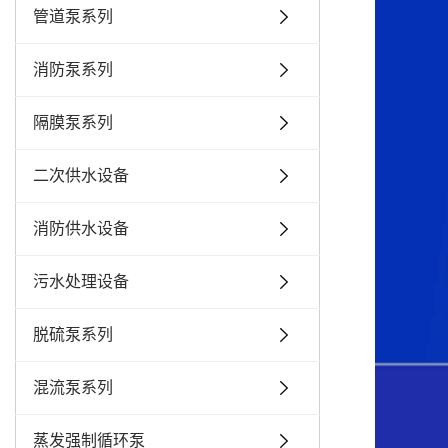
管道泵系列
消防泵系列
隔膜泵系列
二次供水设备
消防供水设备
污水处理设备
脱硫泵系列
混流泵系列
蒸发强制循环泵