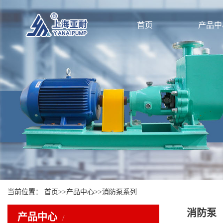
首页
产品中
当前位置：
首页
>>
产品中心
>>
消防泵系列
消防泵
产品中心