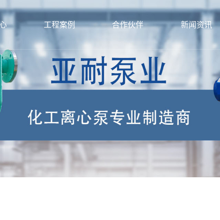
心
工程案例
合作伙伴
新闻资讯