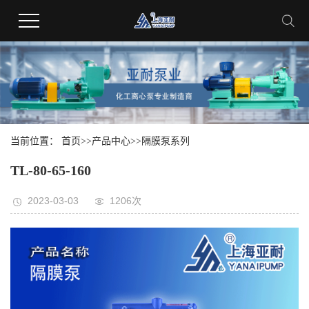
当前位置：
首页
>>
产品中心
>>
隔膜泵系列
TL-80-65-160
2023-03-03
1206次