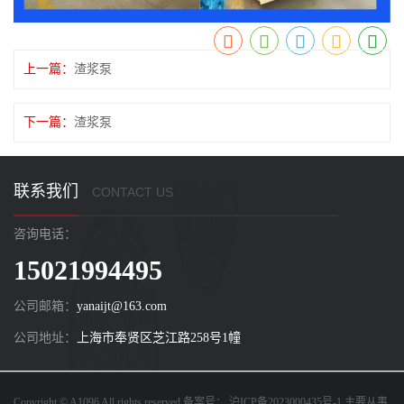
上一篇：
渣浆泵
下一篇：
渣浆泵
联系我们
CONTACT US
咨询电话：
15021994495
公司邮箱：
yanaijt@163.com
公司地址：
上海市奉贤区芝江路258号1幢
Copyright © A1096 All rights reserved 备案号：
沪ICP备2023000435号-1
主要从事