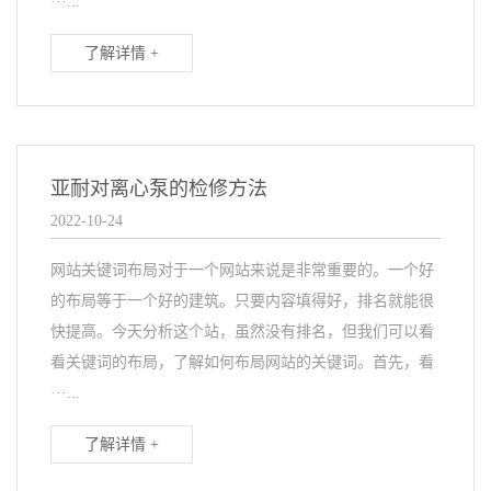
···...
了解详情 +
亚耐对离心泵的检修方法
2022-10-24
网站关键词布局对于一个网站来说是非常重要的。一个好
的布局等于一个好的建筑。只要内容填得好，排名就能很
快提高。今天分析这个站，虽然没有排名，但我们可以看
看关键词的布局，了解如何布局网站的关键词。首先，看
···...
了解详情 +