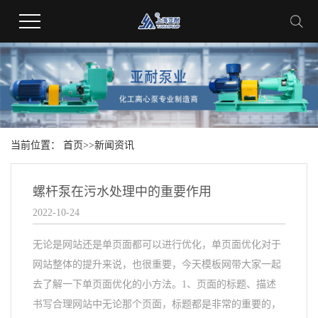
当前位置：
首页
>>
新闻资讯
螺杆泵在污水处理中的重要作用
2022-10-24
无论是网站还是单页面都可以进行优化，单页面优化对于
网站整体的提升来说，也很重要，今天模板网带大家一起
去了解一下单页面优化的小方法。1、页面的标题、描述
书写合理网站中无论那个页面，标题都是非常的重要的，