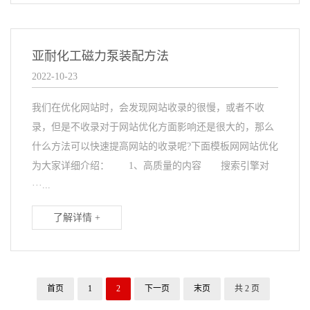
亚耐化工磁力泵装配方法
2022-10-23
我们在优化网站时，会发现网站收录的很慢，或者不收
录，但是不收录对于网站优化方面影响还是很大的，那么
什么方法可以快速提高网站的收录呢?下面模板网网站优化
为大家详细介绍： 1、高质量的内容 搜索引擎对
···...
了解详情 +
首页
1
2
下一页
末页
共 2 页