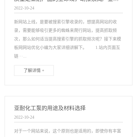
2022-10-24
新网站上线，是要被搜索引擎收录的，想提高网站的收
录，需要能够吸引更多的蜘蛛来爬行网站，提高抓取频
次，那么如何适当提高搜索引擎的抓取频次呢？接下来模
板网网站优化小编为大家详细讲解下。 1.站内页面互
链···...
了解详情 +
亚耐化工泵的用途及材料选择
2022-10-24
对于一个网站来说，这个原则也是适用的，即使你有丰富