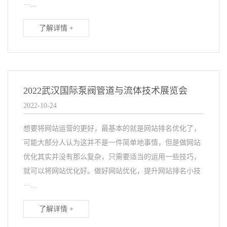
···...
了解详情 +
2022武汉国际泵阀管道与流体技术展览会
2022-10-24
想要将网站运营的更好，最基本的就是网站排名优化了，
可能大部分人认为这并不是一件简单地事情，但是做网站
优化其实并没有那么复杂，只需要适当的运用一些技巧，
就可以将网站优化好。做好网站优化，提升网站排名小技
···...
了解详情 +