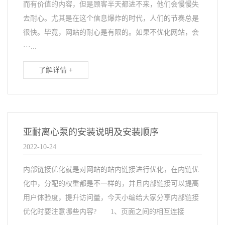
而有价值的内容，但是顾客半天都进不来，他们会慢慢失
去耐心。尤其是在这个信息爆炸的时代，人们的节奏总是
很快。毕竟，网站的耐心是有限的。如果不优化网站，会
···...
了解详情 +
亚耐离心泵的安装说明及安装顺序
2022-10-24
内部链接优化就是对网站的站内链接进行优化，在内链优
化中，分配的权重都是不一样的，并且内部链接可以提高
用户体验度，提升访问量，今天小编给大家分享内部链接
优化时要注意哪些内容? 1、页面之间的相互连接