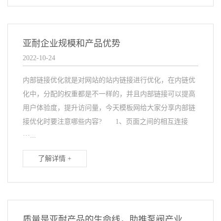
亚耐企业规模和产品优势
2022-10-24
内部链接优化就是对网站的站内链接进行优化，在内链优
化中，分配的权重都是不一样的，并且内部链接可以提高
用户体验度，提升访问量，今天模板网给大家分享内部链
接优化时要注意哪些内容? 1、页面之间的相互连接
···...
了解详情 +
质量是亚耐产品的生命线，助推泵阀产业振兴