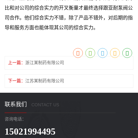
比和对公司的综合实力的开叉衡量才最终选择跟亚耐泵阀公
司合作。他们综合实力不错，除了产品不错外，对后期的指
导和服务方面也能体现其公司的综合实力。
上一篇：
浙江某制药有限公司
下一篇：
江苏某制药有限公司
联系我们
CONTACT US
咨询电话：
15021994495